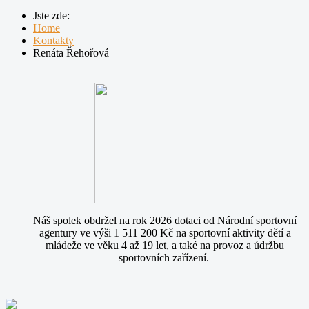
Jste zde:
Home
Kontakty
Renáta Řehořová
Náš spolek obdržel na rok 2026 dotaci od Národní sportovní
agentury ve výši 1 511 200 Kč na sportovní aktivity dětí a
mládeže ve věku 4 až 19 let, a také na provoz a údržbu
sportovních zařízení.