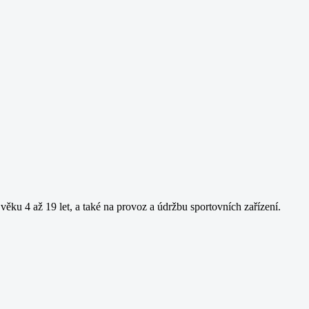
věku 4 až 19 let, a také na provoz a údržbu sportovních zařízení.