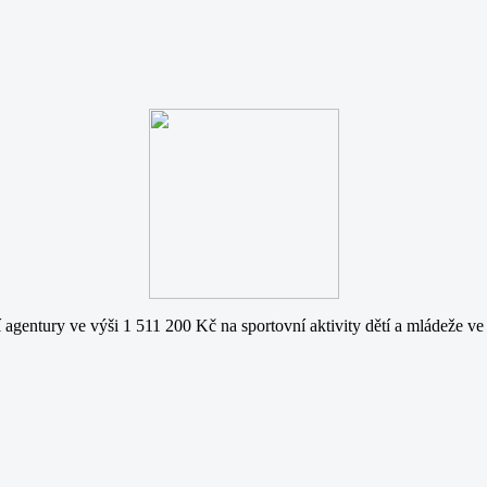
agentury ve výši 1 511 200 Kč na sportovní aktivity dětí a mládeže ve 