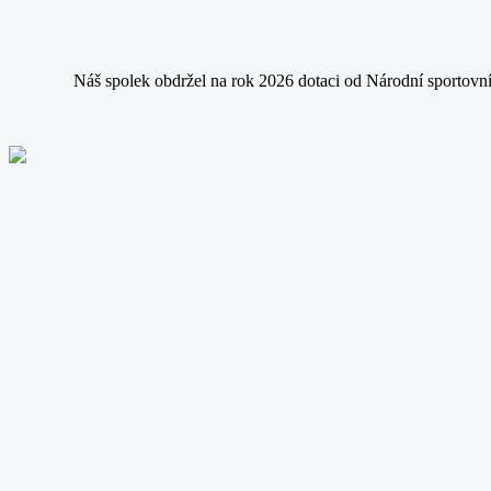
Náš spolek obdržel na rok 2026 dotaci od Národní sportovní 