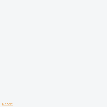
Nahoru