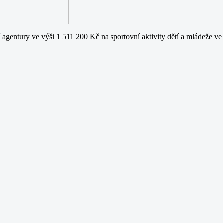
agentury ve výši 1 511 200 Kč na sportovní aktivity dětí a mládeže ve 