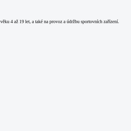
věku 4 až 19 let, a také na provoz a údržbu sportovních zařízení.