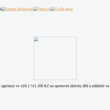
agentury ve výši 1 511 200 Kč na sportovní aktivity dětí a mládeže ve 