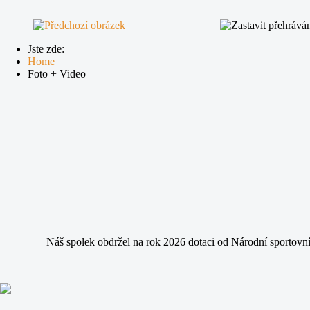
Jste zde:
Home
Foto + Video
Náš spolek obdržel na rok 2026 dotaci od Národní sportovní 