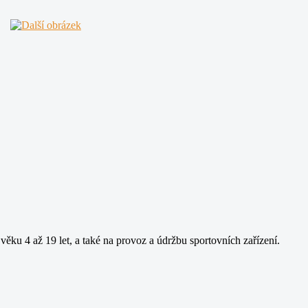
věku 4 až 19 let, a také na provoz a údržbu sportovních zařízení.